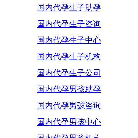
国内代孕生子助孕
国内代孕生子咨询
国内代孕生子中心
国内代孕生子机构
国内代孕生子公司
国内代孕男孩助孕
国内代孕男孩咨询
国内代孕男孩中心