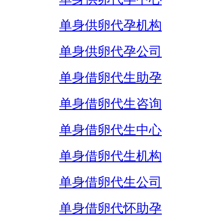
单身供卵代孕机构
单身供卵代孕公司
单身借卵代生助孕
单身借卵代生咨询
单身借卵代生中心
单身借卵代生机构
单身借卵代生公司
单身借卵代怀助孕