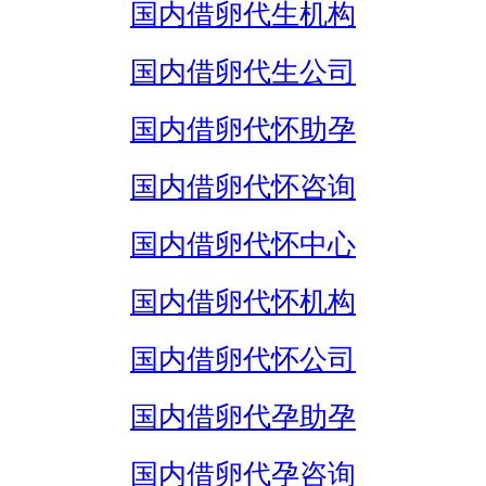
国内借卵代生机构
国内借卵代生公司
国内借卵代怀助孕
国内借卵代怀咨询
国内借卵代怀中心
国内借卵代怀机构
国内借卵代怀公司
国内借卵代孕助孕
国内借卵代孕咨询