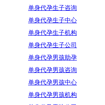
单身代孕生子咨询
单身代孕生子中心
单身代孕生子机构
单身代孕生子公司
单身代孕男孩助孕
单身代孕男孩咨询
单身代孕男孩中心
单身代孕男孩机构