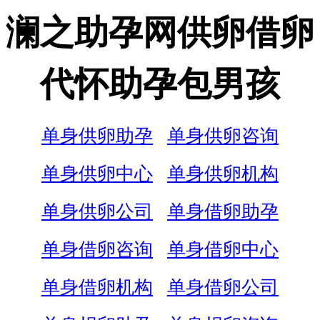
澜之助孕网供卵借卵
代怀助孕包男孩
单身供卵助孕
单身供卵咨询
单身供卵中心
单身供卵机构
单身供卵公司
单身借卵助孕
单身借卵咨询
单身借卵中心
单身借卵机构
单身借卵公司