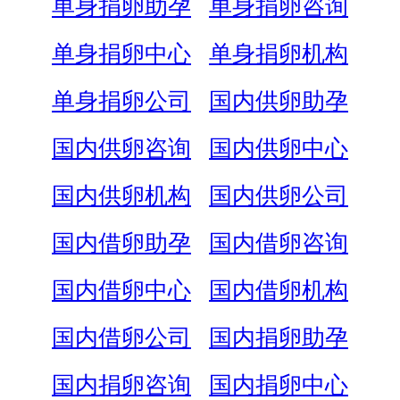
单身捐卵助孕
单身捐卵咨询
单身捐卵中心
单身捐卵机构
单身捐卵公司
国内供卵助孕
国内供卵咨询
国内供卵中心
国内供卵机构
国内供卵公司
国内借卵助孕
国内借卵咨询
国内借卵中心
国内借卵机构
国内借卵公司
国内捐卵助孕
国内捐卵咨询
国内捐卵中心