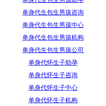
单身代生包生男孩咨询
单身代生包生男孩中心
单身代生包生男孩机构
单身代生包生男孩公司
单身代怀生子助孕
单身代怀生子咨询
单身代怀生子中心
单身代怀生子机构