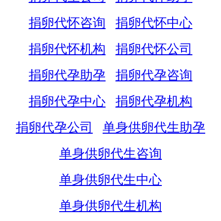
捐卵代怀咨询
捐卵代怀中心
捐卵代怀机构
捐卵代怀公司
捐卵代孕助孕
捐卵代孕咨询
捐卵代孕中心
捐卵代孕机构
捐卵代孕公司
单身供卵代生助孕
单身供卵代生咨询
单身供卵代生中心
单身供卵代生机构