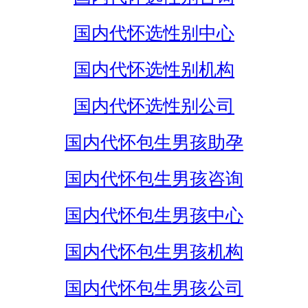
国内代怀选性别中心
国内代怀选性别机构
国内代怀选性别公司
国内代怀包生男孩助孕
国内代怀包生男孩咨询
国内代怀包生男孩中心
国内代怀包生男孩机构
国内代怀包生男孩公司