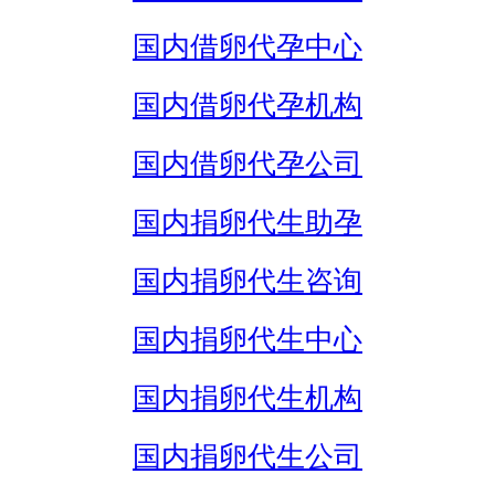
国内借卵代孕中心
国内借卵代孕机构
国内借卵代孕公司
国内捐卵代生助孕
国内捐卵代生咨询
国内捐卵代生中心
国内捐卵代生机构
国内捐卵代生公司