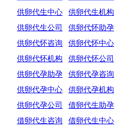
供卵代生中心
供卵代生机构
供卵代生公司
供卵代怀助孕
供卵代怀咨询
供卵代怀中心
供卵代怀机构
供卵代怀公司
供卵代孕助孕
供卵代孕咨询
供卵代孕中心
供卵代孕机构
供卵代孕公司
借卵代生助孕
借卵代生咨询
借卵代生中心