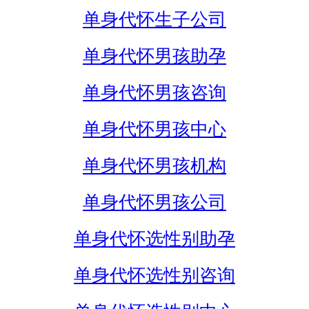
单身代怀生子公司
单身代怀男孩助孕
单身代怀男孩咨询
单身代怀男孩中心
单身代怀男孩机构
单身代怀男孩公司
单身代怀选性别助孕
单身代怀选性别咨询