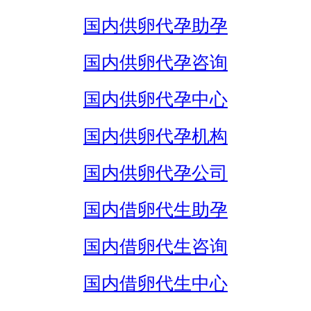
国内供卵代孕助孕
国内供卵代孕咨询
国内供卵代孕中心
国内供卵代孕机构
国内供卵代孕公司
国内借卵代生助孕
国内借卵代生咨询
国内借卵代生中心