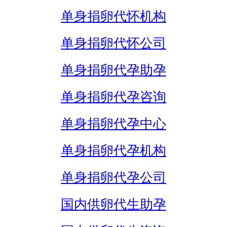
单身捐卵代怀机构
单身捐卵代怀公司
单身捐卵代孕助孕
单身捐卵代孕咨询
单身捐卵代孕中心
单身捐卵代孕机构
单身捐卵代孕公司
国内供卵代生助孕