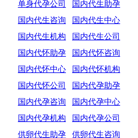
单身代孕公司
国内代生助孕
国内代生咨询
国内代生中心
国内代生机构
国内代生公司
国内代怀助孕
国内代怀咨询
国内代怀中心
国内代怀机构
国内代怀公司
国内代孕助孕
国内代孕咨询
国内代孕中心
国内代孕机构
国内代孕公司
供卵代生助孕
供卵代生咨询