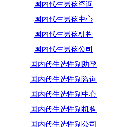
国内代生男孩咨询
国内代生男孩中心
国内代生男孩机构
国内代生男孩公司
国内代生选性别助孕
国内代生选性别咨询
国内代生选性别中心
国内代生选性别机构
国内代生选性别公司