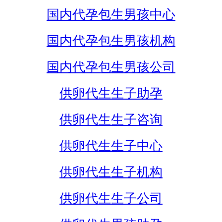
国内代孕包生男孩中心
国内代孕包生男孩机构
国内代孕包生男孩公司
供卵代生生子助孕
供卵代生生子咨询
供卵代生生子中心
供卵代生生子机构
供卵代生生子公司