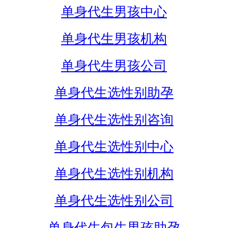
单身代生男孩中心
单身代生男孩机构
单身代生男孩公司
单身代生选性别助孕
单身代生选性别咨询
单身代生选性别中心
单身代生选性别机构
单身代生选性别公司
单身代生包生男孩助孕