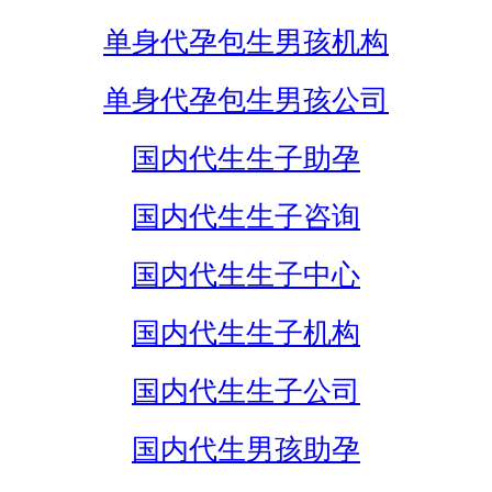
单身代孕包生男孩机构
单身代孕包生男孩公司
国内代生生子助孕
国内代生生子咨询
国内代生生子中心
国内代生生子机构
国内代生生子公司
国内代生男孩助孕