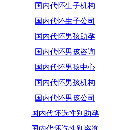
国内代怀生子机构
国内代怀生子公司
国内代怀男孩助孕
国内代怀男孩咨询
国内代怀男孩中心
国内代怀男孩机构
国内代怀男孩公司
国内代怀选性别助孕
国内代怀选性别咨询