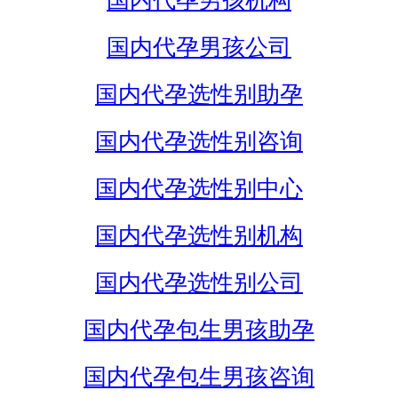
国内代孕男孩机构
国内代孕男孩公司
国内代孕选性别助孕
国内代孕选性别咨询
国内代孕选性别中心
国内代孕选性别机构
国内代孕选性别公司
国内代孕包生男孩助孕
国内代孕包生男孩咨询