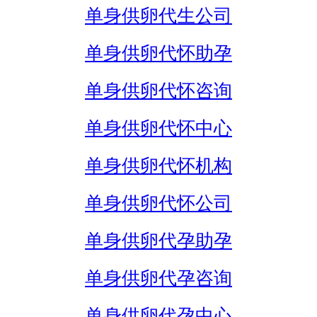
单身供卵代生公司
单身供卵代怀助孕
单身供卵代怀咨询
单身供卵代怀中心
单身供卵代怀机构
单身供卵代怀公司
单身供卵代孕助孕
单身供卵代孕咨询
单身供卵代孕中心