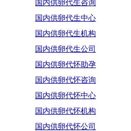
国内供卵代生咨询
国内供卵代生中心
国内供卵代生机构
国内供卵代生公司
国内供卵代怀助孕
国内供卵代怀咨询
国内供卵代怀中心
国内供卵代怀机构
国内供卵代怀公司