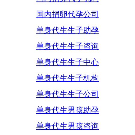
国内捐卵代孕公司
单身代生生子助孕
单身代生生子咨询
单身代生生子中心
单身代生生子机构
单身代生生子公司
单身代生男孩助孕
单身代生男孩咨询