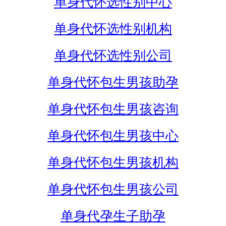
单身代怀选性别中心
单身代怀选性别机构
单身代怀选性别公司
单身代怀包生男孩助孕
单身代怀包生男孩咨询
单身代怀包生男孩中心
单身代怀包生男孩机构
单身代怀包生男孩公司
单身代孕生子助孕