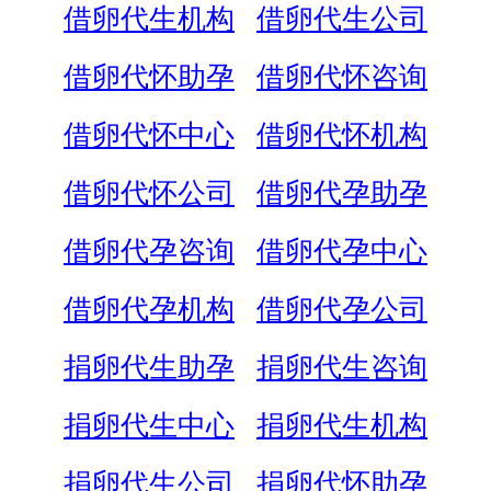
借卵代生机构
借卵代生公司
借卵代怀助孕
借卵代怀咨询
借卵代怀中心
借卵代怀机构
借卵代怀公司
借卵代孕助孕
借卵代孕咨询
借卵代孕中心
借卵代孕机构
借卵代孕公司
捐卵代生助孕
捐卵代生咨询
捐卵代生中心
捐卵代生机构
捐卵代生公司
捐卵代怀助孕