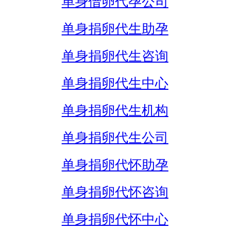
单身借卵代孕公司
单身捐卵代生助孕
单身捐卵代生咨询
单身捐卵代生中心
单身捐卵代生机构
单身捐卵代生公司
单身捐卵代怀助孕
单身捐卵代怀咨询
单身捐卵代怀中心