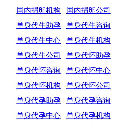
国内捐卵机构
国内捐卵公司
单身代生助孕
单身代生咨询
单身代生中心
单身代生机构
单身代生公司
单身代怀助孕
单身代怀咨询
单身代怀中心
单身代怀机构
单身代怀公司
单身代孕助孕
单身代孕咨询
单身代孕中心
单身代孕机构