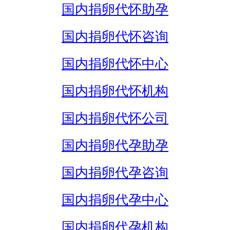
国内捐卵代怀助孕
国内捐卵代怀咨询
国内捐卵代怀中心
国内捐卵代怀机构
国内捐卵代怀公司
国内捐卵代孕助孕
国内捐卵代孕咨询
国内捐卵代孕中心
国内捐卵代孕机构