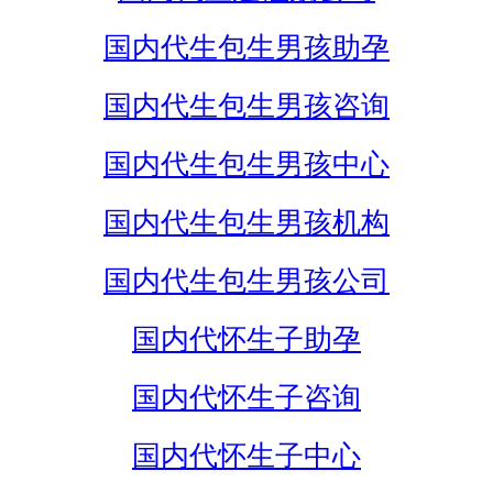
国内代生包生男孩助孕
国内代生包生男孩咨询
国内代生包生男孩中心
国内代生包生男孩机构
国内代生包生男孩公司
国内代怀生子助孕
国内代怀生子咨询
国内代怀生子中心