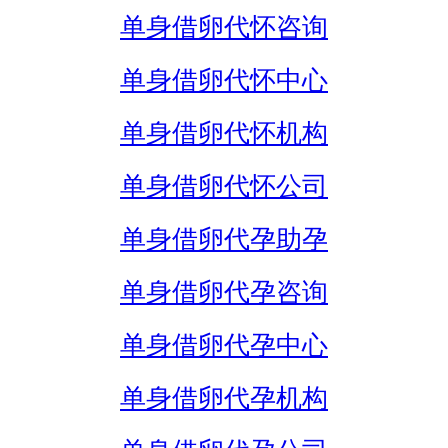
单身借卵代怀咨询
单身借卵代怀中心
单身借卵代怀机构
单身借卵代怀公司
单身借卵代孕助孕
单身借卵代孕咨询
单身借卵代孕中心
单身借卵代孕机构