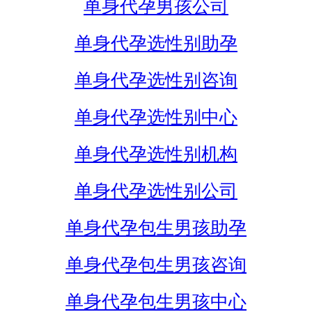
单身代孕男孩公司
单身代孕选性别助孕
单身代孕选性别咨询
单身代孕选性别中心
单身代孕选性别机构
单身代孕选性别公司
单身代孕包生男孩助孕
单身代孕包生男孩咨询
单身代孕包生男孩中心